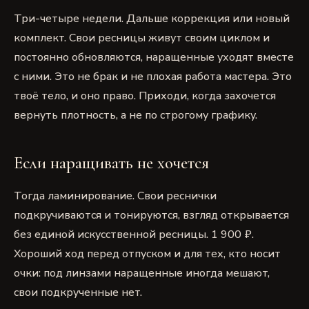
Три-четыре недели. Дальше коррекция или новый
комплект. Свои ресницы живут своим циклом и
постоянно обновляются, наращенные уходят вместе
с ними. Это не брак и не плохая работа мастера. Это
твоё тело, и оно право. Приходи, когда захочется
вернуть плотность, а не по строгому графику.
Если наращивать не хочется
Тогда ламинирование. Свои реснички
подкручиваются и тонируются, взгляд открывается
без единой искусственной ресницы.
1 900
₽.
Хороший ход перед отпуском и для тех, кто носит
очки: под линзами наращенные иногда мешают,
свои подкрученные нет.