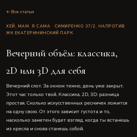
← Все статьи
ХЕЙ, МАМ. Я САМА · СИМИРЕНКО 37/2, НАПРОТИВ
ЖК ЕКАТЕРИНИНСКИЙ ПАРК
Вечерний объём: классика,
2D или 3D для себя
Вечерний слот. За окном темно, день уже закрыт.
Этот час только твой. Классика, 2D, 3D: разница
простая. Сколько искусственных ресничек ложится
на одну свою. От этого зависит густота и то,
насколько заметен будет взгляд, когда ты встанешь
из кресла и снова станешь собой.