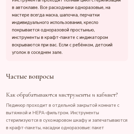
Инструменты проходят полный цикл стерилизации
в автоклаве. Все расходники одноразовые, на
мастере всегда маска, шапочка, перчатки
индивидуального использования, кресло
покрывается одноразовой простынью,
инструменты в крафт-пакете с индикатором
вскрываются при вас. Если с ребёнком, детский
уголок в соседнем зале.
Частые вопросы
Как обрабатываются инструменты и кабинет?
Педикюр проходит в отдельной закрытой комнате с
вытяжкой и HEPA-фильтром. Инструменты
стерилизуются в сухожаровом шкафу и запечатываются
в крафт-пакеты, насадки одноразовые: пакет