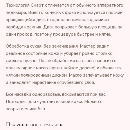
Технология Смарт отличается от обычного аппаратного
педикюра. Вместо конусных фрез используется плоский
вращающийся диск с одноразовыми насадками из
карбида кремния. Диск покрывает большую площадь за
один проход, поэтому процедура быстрее и мягче.
Обработка сухая, без замачивания. Мастер видит
реальное состояние кожи и убирает ровно столько,
сколько нужно. После обработки на стопы наносится
молекулярное масло (арган, чайное дерево) и вбивается
мягким полировочным диском. Масло запечатывает кожу
и замедляет нарастание огрубевшего слоя.
Все насадки одноразовые, вскрываются при вас.
Подходит для чувствительной кожи. Можно с
покрытием или без.
Пальчики ног + гель-лак