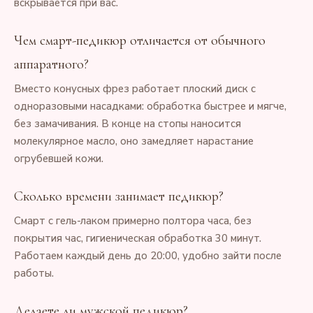
вскрывается при вас.
Чем смарт-педикюр отличается от обычного
аппаратного?
Вместо конусных фрез работает плоский диск с
одноразовыми насадками: обработка быстрее и мягче,
без замачивания. В конце на стопы наносится
молекулярное масло, оно замедляет нарастание
огрубевшей кожи.
Сколько времени занимает педикюр?
Смарт с гель-лаком примерно полтора часа, без
покрытия час, гигиеническая обработка 30 минут.
Работаем каждый день до 20:00, удобно зайти после
работы.
Делаете ли мужской педикюр?