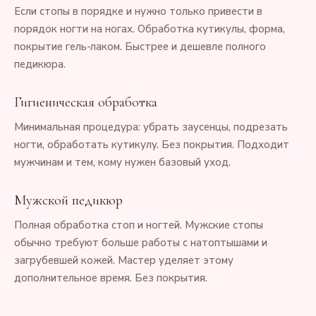
Если стопы в порядке и нужно только привести в
порядок ногти на ногах. Обработка кутикулы, форма,
покрытие гель-лаком. Быстрее и дешевле полного
педикюра.
Гигиеническая обработка
Минимальная процедура: убрать заусенцы, подрезать
ногти, обработать кутикулу. Без покрытия. Подходит
мужчинам и тем, кому нужен базовый уход.
Мужской педикюр
Полная обработка стоп и ногтей. Мужские стопы
обычно требуют больше работы с натоптышами и
загрубевшей кожей. Мастер уделяет этому
дополнительное время. Без покрытия.