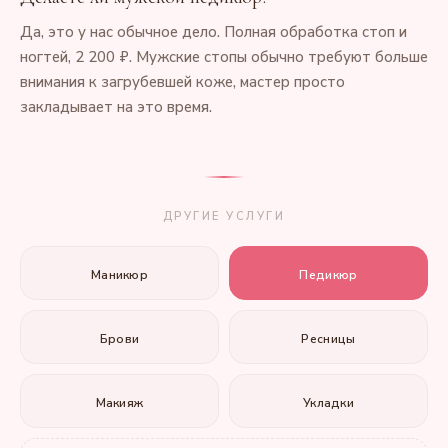
Да, это у нас обычное дело. Полная обработка стоп и
ногтей, 2 200 ₽. Мужские стопы обычно требуют больше
внимания к загрубевшей коже, мастер просто
закладывает на это время.
ДРУГИЕ УСЛУГИ
Маникюр
Педикюр
Брови
Ресницы
Макияж
Укладки